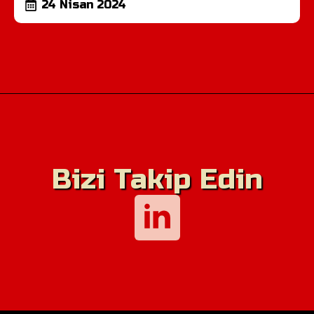
24 Nisan 2024
Bizi Takip Edin