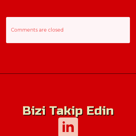
Comments are closed
Bizi Takip Edin