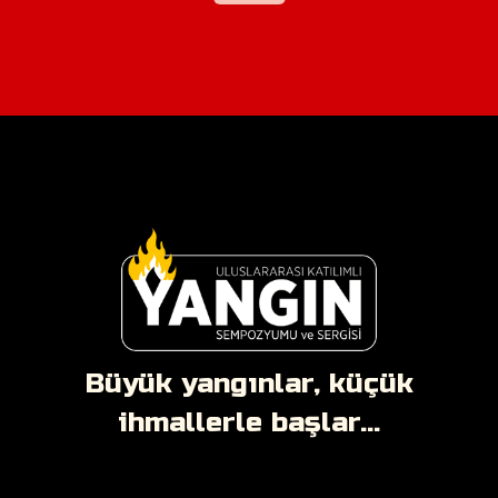
Büyük yangınlar, küçük
ihmallerle başlar...