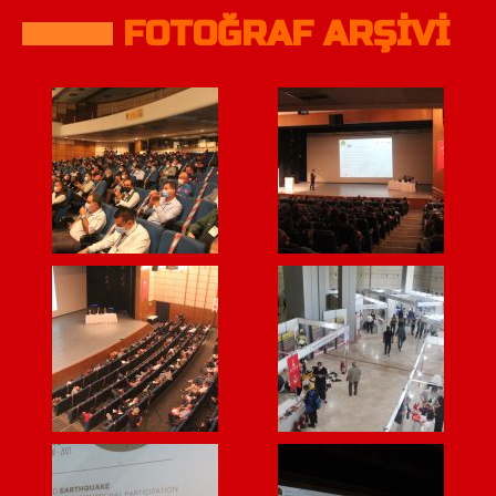
FOTOĞRAF ARŞİVİ