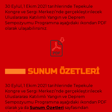
30 Eylül, 1 Ekim 2021 tarihlerinde Tepekule
Kongre ve Sergi Merkezi’nde gerçekleştirilecek
Uluslararası Katılımlı Yangın ve Deprem
Sempozyumu Programına aşağıdaki ikondan PDF
olarak ulaşabilirsiniz.
SUNUM ÖZETLERİ
30 Eylül, 1 Ekim 2021 tarihlerinde Tepekule
Kongre ve Sergi Merkezi’nde gerçekleştirilecek
Uluslararası Katılımlı Yangın ve Deprem
Sempozyumu Programına aşağıdaki ikondan PDF
olarak ya da
Sunum Özetleri
sayfasından