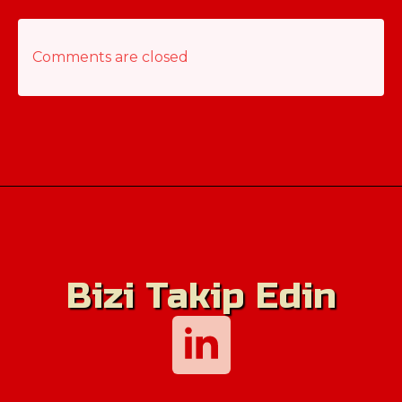
Comments are closed
Bizi Takip Edin