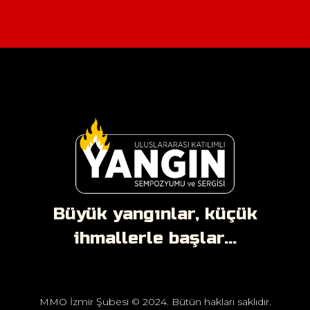
Büyük yangınlar, küçük
ihmallerle başlar...
MMO İzmir Şubesi © 2024. Bütün hakları saklıdır.